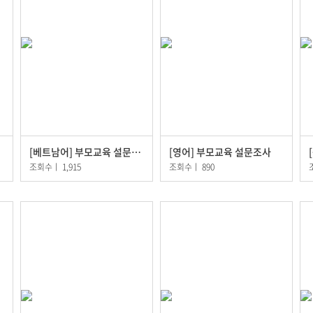
[베트남어] 부모교육 설문조사
[영어] 부모교육 설문조사
조회수
ㅣ
1,915
조회수
ㅣ
890