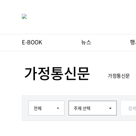
E-BOOK
뉴스
행
가정통신문
가정통신문