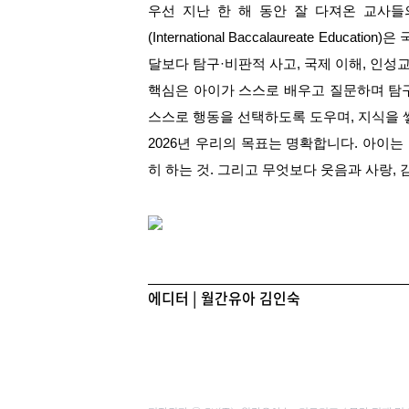
우선 지난 한 해 동안 잘 다져온 교사들의 ‘
(International Baccalaureate E
달보다 탐구·비판적 사고, 국제 이해, 인
핵심은 아이가 스스로 배우고 질문하며 탐구
스스로 행동을 선택하도록 도우며, 지식을 
2026년 우리의 목표는 명확합니다. 아이
히 하는 것. 그리고 무엇보다 웃음과 사랑,
에디터 | 월간유아 김인숙