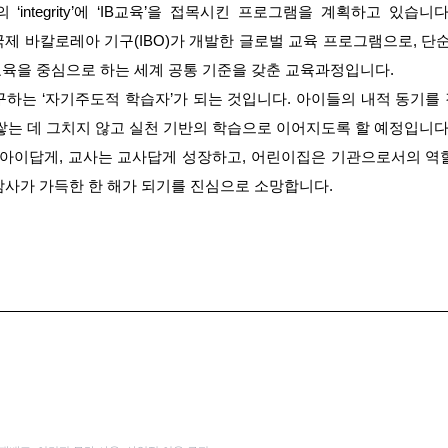
integrity’에 ‘IB교육’을 접목시킨 프로그램을 계획하고 있습니다
ducation)은 국제 바칼로레아 기구(IBO)가 개발한 글로벌 교육 프로그램으로, 
성교육을 중심으로 하는 세계 공통 기준을 갖춘 교육과정입니다.
하는 ‘자기주도적 학습자’가 되는 것입니다. 아이들의 내적 동기를
쌓는 데 그치지 않고 실천 기반의 학습으로 이어지도록 할 예정입니다
는 아이답게, 교사는 교사답게 성장하고, 어린이집은 기관으로서의 역
 감사가 가득한 한 해가 되기를 진심으로 소망합니다.