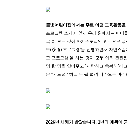
물빛어린이집에서는 주로 어떤 교육활동을 
프로그램 소개에 앞서 우리 원에서는 아이들의
국 이 모든 것이 자기주도적인 인간으로 
도(茶道) 프로그램’을 진행하면서 자연스럽
그 프로그램’을 하는 것이 모두 이와 관련된
명 한 명을 안아주고 “사랑하고 축복해”라
은 “저도요!” 하고 두 팔 벌려 다가오는 아
2026년 새해가 밝았습니다. 1년의 계획이 