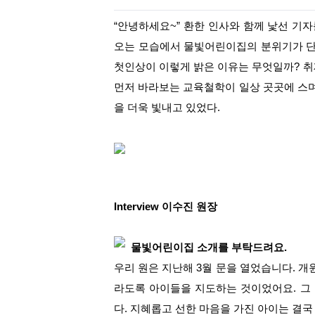
“안녕하세요~” 환한 인사와 함께 낯선 
오는 모습에서 물빛어린이집의 분위기가 단
첫인상이 이렇게 밝은 이유는 무엇일까? 취
먼저 바라보는 교육철학이 일상 곳곳에 스
을 더욱 빛내고 있었다.
Interview 이수진 원장
물빛어린이집 소개를 부탁드려요.
우리 원은 지난해 3월 문을 열었습니다. 개
라도록 아이들을 지도하
는 것이었어요. 그
다. 지혜롭고 선한 마음을 가진 아이는 결국