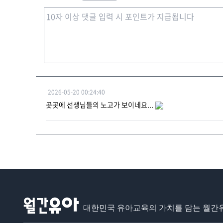
2026-05-20 00:24:40
곳곳에 선생님들의 노고가 보이네요...
대한민국 유아교육의 가치를 담는 월간유