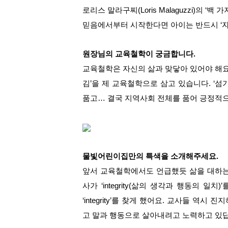
로리스 말라구찌(Loris Malaguzzi)의 ‘
믿음에서부터 시작한다
면 아이는 반드시 ‘
원장님의 교육철학이 궁금합니다.
교육철학은 자신의 삶과 맞닿아 있어야 해요
김’을 제 교육철학으로 삼고 있습니다. ‘섬
품고… 결국 지역사회 전체를 품어 긍정적으
물빛어린이집만의 특색을 소개해주세요.
앞서 교육철학에서도 언급했듯 삶을 대하는
사가 ‘integrity(삶의 생각과 행동의
‘integrity’를 찾게 했어요. 교사들 
고 말과 행동으로 살아내려고 노력하고 있