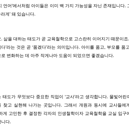
백 가지 언어’에서처럼 아이들은 이
미 백 가지 가능성을 자닌 존재입니다. 
자라게’ 돼 있습니다.
. 삶을 대하는 태도가 곧 교육철학으로 고스란히 이어지기 때문이죠.
기다’라는 것은 곧 ‘품겠다’라는 의미입니다. 아이를 품고, 부모를 품
고
로 변화하는 데 아주 작게나마 도움이 되었으면 좋겠습니다.
 태도가 무엇보다 중요한 직업이 ‘교사’라고 생각합니다. 물빛어린
 일치)’를 찾고 실현해 나가는 곳입니다. 그래서 개원과 동시에 교사들
역시 진지하게 고민한 후 결정한 각자의 인생철학이자 교육철학을 교실
입구
답니다.