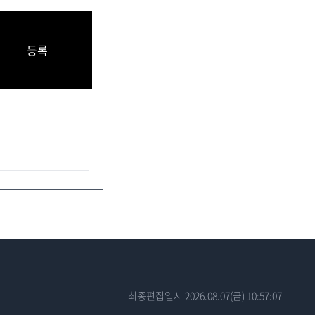
등록
최종편집일시 2026.08.07(금) 10:57:07