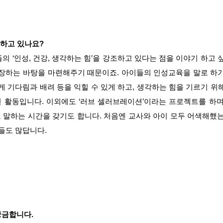
하고 있나요?
 ‘인성, 건강, 생각하는 힘’을 강조하고 있다는 점을 이야기 하고 
성장하는 바탕을 마련해주기 때문이죠.
아이들의 인성교육을 말로 하기
게 기다림과 배려 등을 익힐 수 있게
하고, 생각하는 힘을 기르기 위해
 활동입니다. 이외에도 ‘러브 셀러
브레이션’이라는 프로젝트를 하며
고 말하는 시간을 갖기도 합니다.
처음엔 교사와 아이 모두 어색해했는
이들도 많답니다.
궁금합니다.