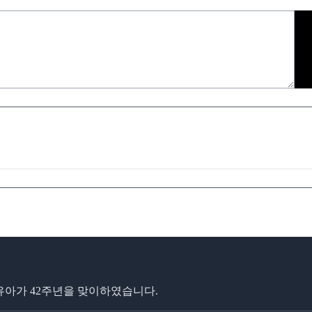
아가 42주년을 맞이하였습니다.