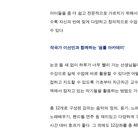
아이들을 좀 더 쉽고 전문적으로 가르치기 위해서
수록 자신의 반에 맞게 다양하고 창의적으로 수업
수 있다.
작곡가 이선민과 함께하는 '음률 아카데미'
눈코 뜰 새 없이 하루가 너무 빨리 가는 선생님들
수강으로 실제 수업에 바로 활용할 수 있다면 어
접하고 지도할 수 있도록 기초부터 차근차근 교수
역에서 잠자고 있는 악기들을 활용하는 방법도 가
총 12개로 구성된 강의는 음악의 정의, 듣기, 노
노래배우기, 핸드벨 연주 등 재미있고 다양하게 
시간 대비 효과가 좋다. 그 외에도 12강좌를 총 