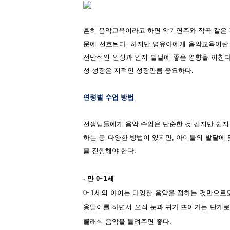
흔히 음악교육이라고 하면 악기연주와 작곡 같은 
문에 선호된다. 하지만 영유아에게 음악교육이란 
전반적인 인성과 인지 발달에 좋은 영향을 끼친다.
성 성장은 지적인 성장만큼 중요하다.
연령별 수업 방법
선생님들에게 음악 수업은 단순한 것 같지만 쉽지
하는 등 다양한 방법이 있지만, 아이들의 발달에 
을 진행해야 한다.
- 만 0~1세
0~1세의 아이는 다양한 음악을 접하는 것만으로
옹알이를 하면서 오직 눈과 귀가 뜨여가는 단계로
클래식 음악을 들려주면 좋다.