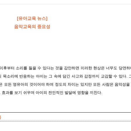
[유아교육 뉴스]
음악교육의 중요성
 이후부터 소리를 들을 수 있다는 것을 감안하면 이러한 현상은 너무도 당연하
의 목소리에 반응하는 아이는 그 속에 담긴 사고와 감정까지 교감할 수 있다.
 모든 영유아의 것이어야 하며 정도의 차이는 있지만 모든 사람은 음악성을
그 효과를 보기 쉬우며 아이의 전인적인 발달에 영향을 끼친다.
육