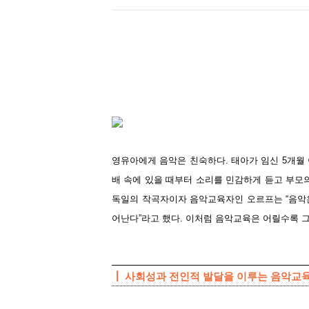
영유아에게 음악은 친숙하다. 태아가 임신 5개월
배 속에 있을 때부터 소리를 민감하게 듣고 부모
독일의 작곡자이자 음악교육자인 오르프는 “음악은
어난다”라고 했다. 이처럼 음악교육은 어릴수록 
┃ 사회성과 전인적 발달을 이루는 음악교