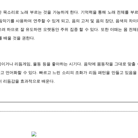
한 목소리로 노래 부르는 것을 가능하게 한다. 기억력을 통해 노래 전체를 부
듬악기를 사용하여 연주할 수 있게 되고, 음의 고저 및 음의 장단, 음색의 차이
려 하므로 잘 유도하면 오랫동안 주위 집중 할 수 있다. 또한 이때는 몸 전체
 배울 것을 권한다.
이거나 리듬게임, 율동 등을 좋아하는 시기다. 음악에 몸동작을 그대로 맞출 
고 언어화할 수 있다. 빠르고 느린 소리의 조화가 리듬 패턴을 만들고 있음을
어 리듬감을 효과적으로 배운다.