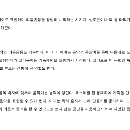
언어로 표현하며 리듬반응을 활발히 시작하는 시기다. 실로폰이나 북 등 타악
 해준다.
방적인 리듬운동도 가능하다. 이 시기 아이는 음악적 옹알이를 통해 나름대로 
 모방하다가 그다음에는 리듬패턴을 모방하기 시작한다. 그러므로 이 무렵엔 
를 부르는 경험에 큰 역할을 한다.
, 음악 박자에 맞추어 움직이는 능력이 생긴다. 목소리를 잘 통제하여 가락을 만
악을 표현할 수 있게 된다. 이때는 특히 혼자서 노래 만들기를 좋아하며, 
해 리듬적 동작을 할 수 있으므로 보다 넓은 공간을 사용하고자 하며 다양한 