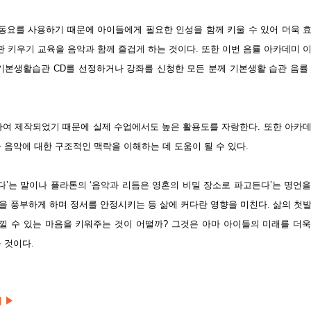
요를 사용하기 때문에 아이들에게 필요한 인성을 함께 키울 수 있어 더욱 
 키우기 교육을 음악과 함께 즐겁게 하는 것이다. 또한 이번 음률 아카데미 
 기본생활습관 CD를 선정하거나 강좌를 신청한 모든 분께 기본생활 습관 음률
여 제작되었기 때문에 실제 수업에서도 높은 활용도를 자랑한다. 또한 아카
 음악에 대한 구조적인 맥락을 이해하는 데 도움이 될 수 있다.
다’는 말이나 플라톤의 ‘음악과 리듬은 영혼의 비밀 장소로 파고든다’는 명언
을 풍부하게 하며 정서를 안정시키는 등 삶에 커다란 영향을 미친다. 삶의 첫
 수 있는 마음을 키워주는 것이 어떨까? 그것은 아마 아이들의 미래를 더
을 것이다.
기
▶